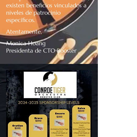
existen beneficios vinculados a
niveles de patrocinio
específicos.
Atentamente,
Monica Hoang
Presidenta de CTO Booster