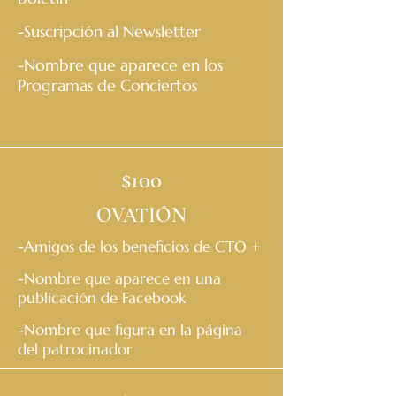
-Suscripción al Newsletter
-Nombre que aparece en los
Programas de Conciertos
$100
OVATIÓN
-Amigos de los beneficios de CTO +
-Nombre que aparece en una
publicación de Facebook
-Nombre que figura en la página
del patrocinador